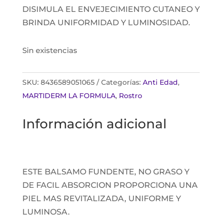
DISIMULA EL ENVEJECIMIENTO CUTANEO Y
BRINDA UNIFORMIDAD Y LUMINOSIDAD.
Sin existencias
SKU:
8436589051065
Categorías:
Anti Edad
,
MARTIDERM LA FORMULA
,
Rostro
Información adicional
ESTE BALSAMO FUNDENTE, NO GRASO Y
DE FACIL ABSORCION PROPORCIONA UNA
PIEL MAS REVITALIZADA, UNIFORME Y
LUMINOSA.