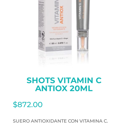
SHOTS VITAMIN C
ANTIOX 20ML
$
872.00
SUERO ANTIOXIDANTE CON VITAMINA C.