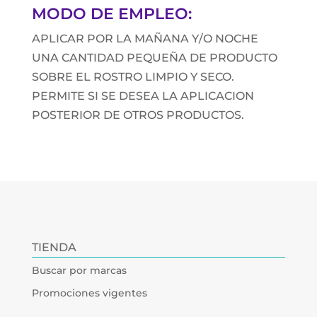
MODO DE EMPLEO:
APLICAR POR LA MAÑANA Y/O NOCHE
UNA CANTIDAD PEQUEÑA DE PRODUCTO
SOBRE EL ROSTRO LIMPIO Y SECO.
PERMITE SI SE DESEA LA APLICACION
POSTERIOR DE OTROS PRODUCTOS.
TIENDA
Buscar por marcas
Promociones vigentes