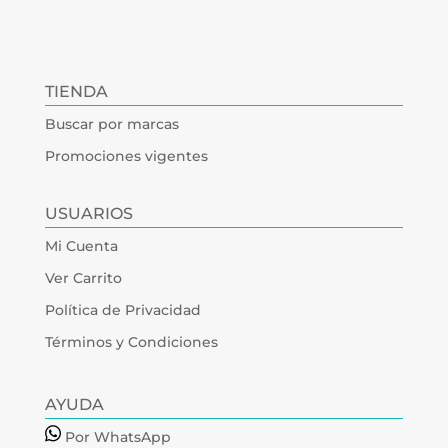
TIENDA
Buscar por marcas
Promociones vigentes
USUARIOS
Mi Cuenta
Ver Carrito
Política de Privacidad
Términos y Condiciones
AYUDA
Por WhatsApp