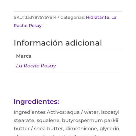
SKU:
3337875757614
Categorías:
Hidratante
,
La
Roche Posay
Información adicional
Marca
La Roche Posay
Ingredientes:
Ingredientes Activos: aqua / water, isocetyl
stearate, squalene, butyrospermum parkii
butter / shea butter, dimethicone, glycerin,