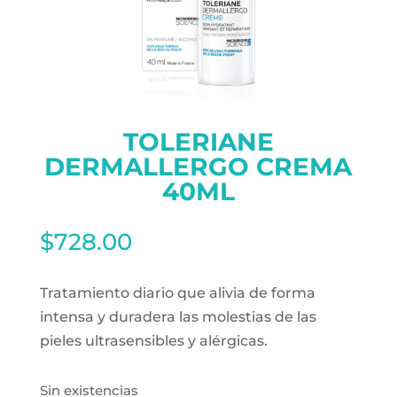
TOLERIANE
DERMALLERGO CREMA
40ML
$
728.00
Tratamiento diario que alivia de forma
intensa y duradera las molestias de las
pieles ultrasensibles y alérgicas.
Sin existencias