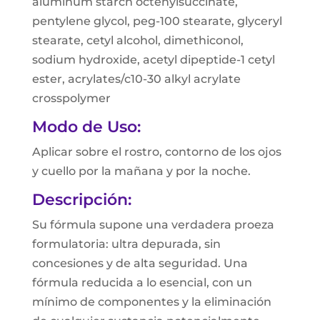
aluminum starch octenylsuccinate,
pentylene glycol, peg-100 stearate, glyceryl
stearate, cetyl alcohol, dimethiconol,
sodium hydroxide, acetyl dipeptide-1 cetyl
ester, acrylates/c10-30 alkyl acrylate
crosspolymer
Modo de Uso:
Aplicar sobre el rostro, contorno de los ojos
y cuello por la mañana y por la noche.
Descripción:
Su fórmula supone una verdadera proeza
formulatoria: ultra depurada, sin
concesiones y de alta seguridad. Una
fórmula reducida a lo esencial, con un
mínimo de componentes y la eliminación