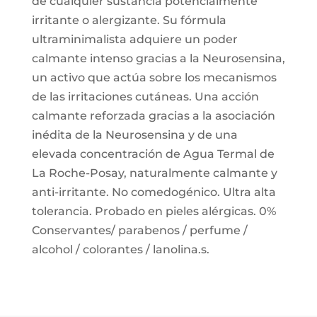
de cualquier sustancia potencialmente
irritante o alergizante. Su fórmula
ultraminimalista adquiere un poder
calmante intenso gracias a la Neurosensina,
un activo que actúa sobre los mecanismos
de las irritaciones cutáneas. Una acción
calmante reforzada gracias a la asociación
inédita de la Neurosensina y de una
elevada concentración de Agua Termal de
La Roche-Posay, naturalmente calmante y
anti-irritante. No comedogénico. Ultra alta
tolerancia. Probado en pieles alérgicas. 0%
Conservantes/ parabenos / perfume /
alcohol / colorantes / lanolina.s.