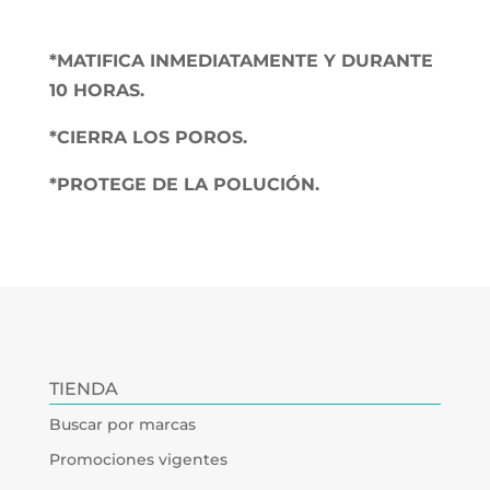
*MATIFICA INMEDIATAMENTE Y DURANTE
10 HORAS.
*CIERRA LOS POROS.
*PROTEGE DE LA POLUCIÓN.
TIENDA
Buscar por marcas
Promociones vigentes