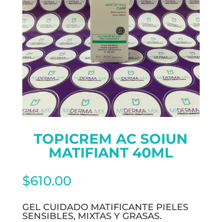
TOPICREM AC SOIUN
MATIFIANT 40ML
$
610.00
GEL CUIDADO MATIFICANTE PIELES
SENSIBLES, MIXTAS Y GRASAS.