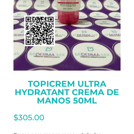
TOPICREM ULTRA
HYDRATANT CREMA DE
MANOS 50ML
$
305.00