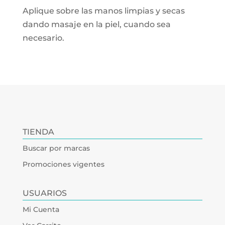
Aplique sobre las manos limpias y secas
dando masaje en la piel, cuando sea
necesario.
TIENDA
Buscar por marcas
Promociones vigentes
USUARIOS
Mi Cuenta