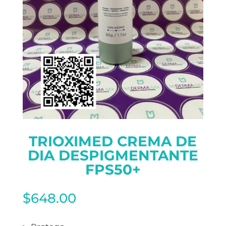
TRIOXIMED CREMA DE
DIA DESPIGMENTANTE
FPS50+
$
648.00