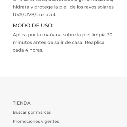
hidrata y protege la piel de los rayos solares
UVA/UVB/Luz azul.
MODO DE USO:
Aplica por la mañana sobre la piel limpia 30
minutos antes de salir de casa. Reaplica
cada 4 horas.
TIENDA
Buscar por marcas
Promociones vigentes