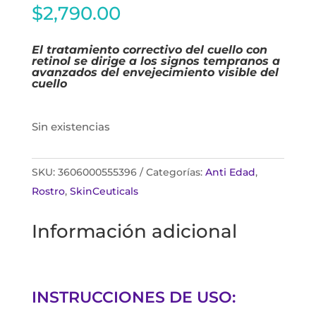
$
2,790.00
El tratamiento correctivo del cuello con
retinol se dirige a los signos tempranos a
avanzados del envejecimiento visible del
cuello
Sin existencias
SKU:
3606000555396
Categorías:
Anti Edad
,
Rostro
,
SkinCeuticals
Información adicional
INSTRUCCIONES DE USO: