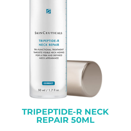
TRIPEPTIDE-R NECK
REPAIR 50ML