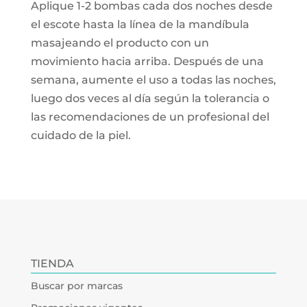
Aplique 1-2 bombas cada dos noches desde
el escote hasta la línea de la mandíbula
masajeando el producto con un
movimiento hacia arriba. Después de una
semana, aumente el uso a todas las noches,
luego dos veces al día según la tolerancia o
las recomendaciones de un profesional del
cuidado de la piel.
TIENDA
Buscar por marcas