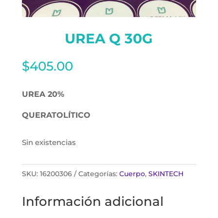
UREA Q 30G
$
405.00
UREA 20%
QUERATOLÍTICO
Sin existencias
SKU:
16200306
Categorías:
Cuerpo
,
SKINTECH
Información adicional