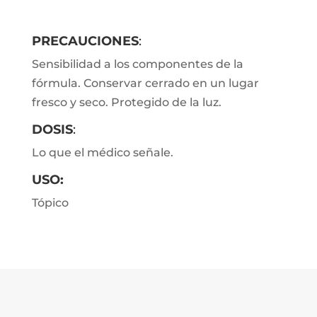
PRECAUCIONES
:
Sensibilidad a los componentes de la
fórmula. Conservar cerrado en un lugar
fresco y seco. Protegido de la luz.
DOSIS
:
Lo que el médico señale.
USO:
Tópico