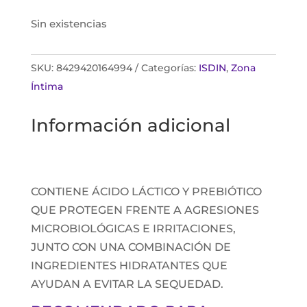
Sin existencias
SKU:
8429420164994
Categorías:
ISDIN
,
Zona
Íntima
Información adicional
CONTIENE ÁCIDO LÁCTICO Y PREBIÓTICO
QUE PROTEGEN FRENTE A AGRESIONES
MICROBIOLÓGICAS E IRRITACIONES,
JUNTO CON UNA COMBINACIÓN DE
INGREDIENTES HIDRATANTES QUE
AYUDAN A EVITAR LA SEQUEDAD.