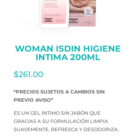
WOMAN ISDIN HIGIENE
INTIMA 200ML
$
261.00
*PRECIOS SUJETOS A CAMBIOS SIN
PREVIO AVISO”
ES UN GEL ÍNTIMO SIN JABÓN QUE
GRACIAS A SU FORMULACIÓN LIMPIA
SUAVEMENTE, REFRESCA Y DESODORIZA.