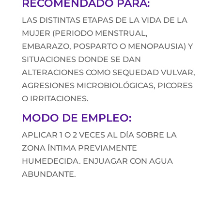
RECOMENDADO PARA:
LAS DISTINTAS ETAPAS DE LA VIDA DE LA
MUJER (PERIODO MENSTRUAL,
EMBARAZO, POSPARTO O MENOPAUSIA) Y
SITUACIONES DONDE SE DAN
ALTERACIONES COMO SEQUEDAD VULVAR,
AGRESIONES MICROBIOLÓGICAS, PICORES
O IRRITACIONES.
MODO DE EMPLEO:
APLICAR 1 O 2 VECES AL DÍA SOBRE LA
ZONA ÍNTIMA PREVIAMENTE
HUMEDECIDA. ENJUAGAR CON AGUA
ABUNDANTE.