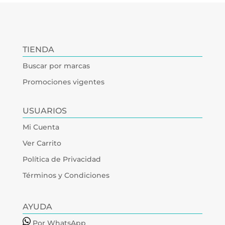
TIENDA
Buscar por marcas
Promociones vigentes
USUARIOS
Mi Cuenta
Ver Carrito
Política de Privacidad
Términos y Condiciones
AYUDA
Por WhatsApp