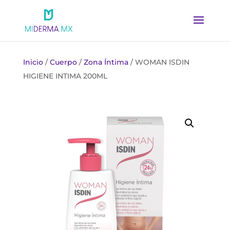
Inicio
/
Cuerpo
/
Zona Íntima
/ WOMAN ISDIN
HIGIENE INTIMA 200ML