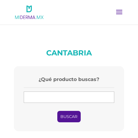
CANTABRIA
¿Qué producto buscas?
BUSCAR