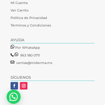
Mi Cuenta
Ver Carrito
Política de Privacidad
Términos y Condiciones
AYUDA
Por WhatsApp
963 180 0711
ventas@miderma.mx
SÍGUENOS