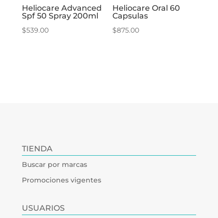
Heliocare Advanced
Heliocare Oral 60
Spf 50 Spray 200ml
Capsulas
$
539.00
$
875.00
TIENDA
Buscar por marcas
Promociones vigentes
USUARIOS