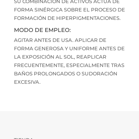
SU COMBINACIÓN DE ACTIVOS ACTÚA DE
FORMA SINÉRGICA SOBRE EL PROCESO DE
FORMACIÓN DE HIPERPIGMENTACIONES.
MODO DE EMPLEO:
AGITAR ANTES DE USA. APLICAR DE
FORMA GENEROSA Y UNIFORME ANTES DE
LA EXPOSICIÓN AL SOL, REAPLICAR
FRECUENTEMENTE, ESPECIALMENTE TRAS
BAÑOS PROLONGADOS O SUDORACIÓN
EXCESIVA.