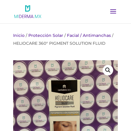
Inicio
/
Protección Solar
/
Facial / Antimanchas
/
HELIOCARE 360° PIGMENT SOLUTION FLUID