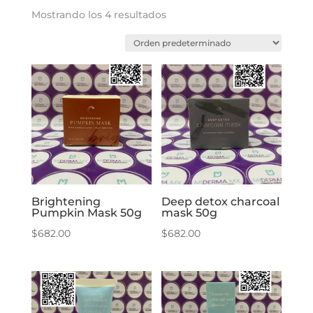
Mostrando los 4 resultados
Brightening
Deep detox charcoal
Pumpkin Mask 50g
mask 50g
$
682.00
$
682.00