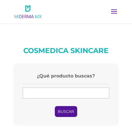
COSMEDICA SKINCARE
¿Qué producto buscas?
BUSCAR