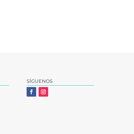
SÍGUENOS