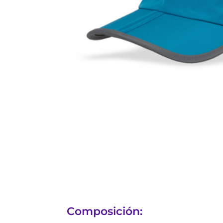
Composición: