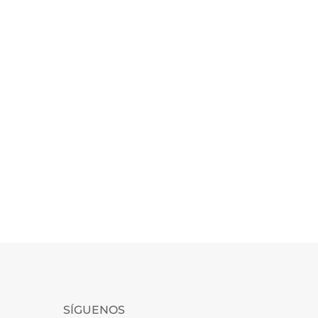
SÍGUENOS