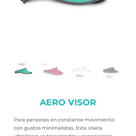
AERO VISOR
Para personas en constante movimiento
con gustos minimalistas. Esta visera