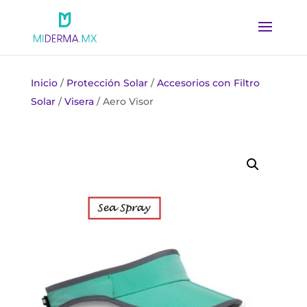
Inicio
/
Protección Solar
/
Accesorios con Filtro
Solar
/
Visera
/ Aero Visor