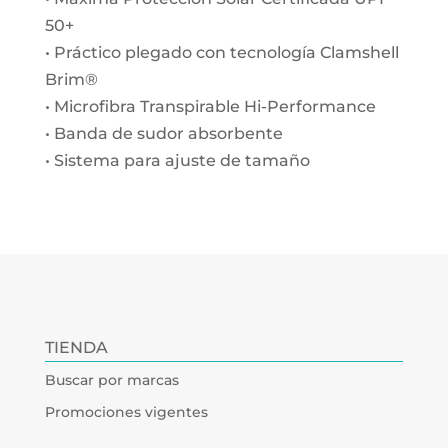
50+
• Práctico plegado con tecnología Clamshell
Brim®
• Microfibra Transpirable Hi-Performance
• Banda de sudor absorbente
• Sistema para ajuste de tamaño
TIENDA
Buscar por marcas
Promociones vigentes