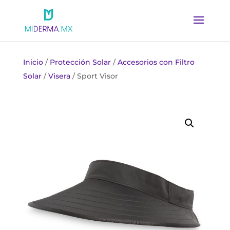
Inicio
/
Protección Solar
/
Accesorios con Filtro
Solar
/
Visera
/ Sport Visor