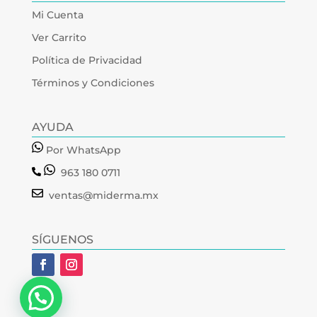
Mi Cuenta
Ver Carrito
Política de Privacidad
Términos y Condiciones
AYUDA
Por WhatsApp
963 180 0711
ventas@miderma.mx
SÍGUENOS