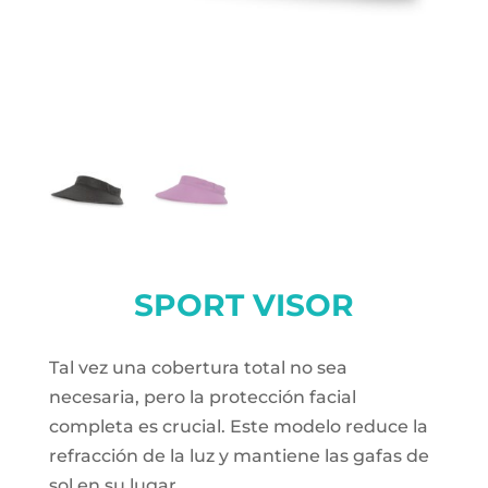
SPORT VISOR
Tal vez una cobertura total no sea
necesaria, pero la protección facial
completa es crucial. Este modelo reduce la
refracción de la luz y mantiene las gafas de
sol en su lugar.