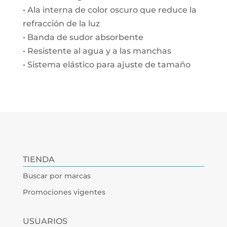
• Ala interna de color oscuro que reduce la
refracción de la luz
• Banda de sudor absorbente
• Resistente al agua y a las manchas
• Sistema elástico para ajuste de tamaño
TIENDA
Buscar por marcas
Promociones vigentes
USUARIOS