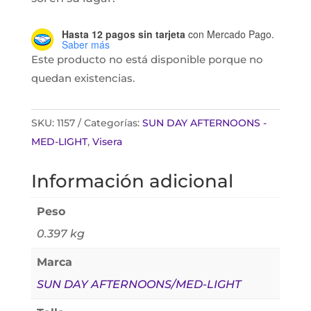
Hasta 12 pagos sin tarjeta
con Mercado Pago.
Saber más
Este producto no está disponible porque no
quedan existencias.
SKU:
1157
Categorías:
SUN DAY AFTERNOONS -
MED-LIGHT
,
Visera
Información adicional
Peso
0.397 kg
Marca
SUN DAY AFTERNOONS/MED-LIGHT