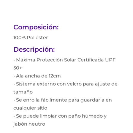
Composición:
100% Poliéster
Descripción:
• Máxima Protección Solar Certificada UPF
50+
• Ala ancha de 12cm
• Sistema externo con velcro para ajuste de
tamaño
• Se enrolla fácilmente para guardarla en
cualquier sitio
• Se puede limpiar con paño húmedo y
jabón neutro