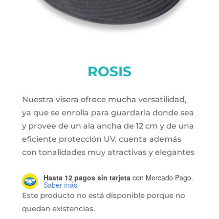
ROSIS
Nuestra visera ofrece mucha versatilidad,
ya que se enrolla para guardarla donde sea
y provee de un ala ancha de 12 cm y de una
eficiente protección UV. cuenta además
con tonalidades muy atractivas y elegantes
Hasta 12 pagos sin tarjeta
con Mercado Pago.
Saber más
Este producto no está disponible porque no
quedan existencias.