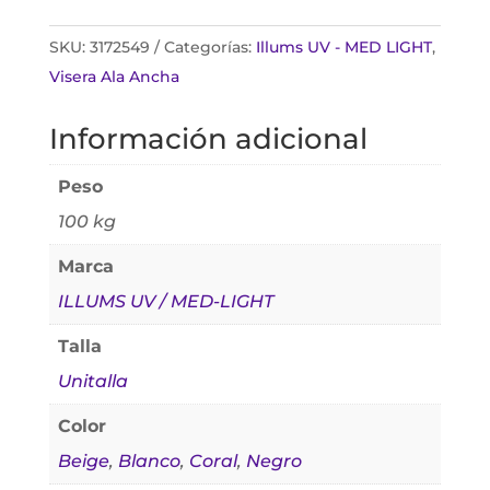
SKU:
3172549
Categorías:
Illums UV - MED LIGHT
,
Visera Ala Ancha
Información adicional
Peso
100 kg
Marca
ILLUMS UV / MED-LIGHT
Talla
Unitalla
Color
Beige
,
Blanco
,
Coral
,
Negro