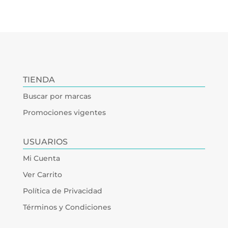
TIENDA
Buscar por marcas
Promociones vigentes
USUARIOS
Mi Cuenta
Ver Carrito
Política de Privacidad
Términos y Condiciones