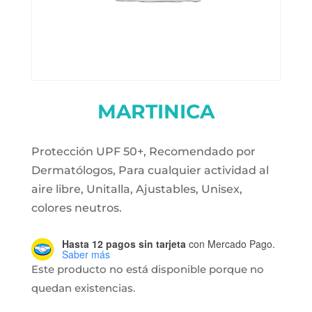
MARTINICA
Protección UPF 50+, Recomendado por
Dermatólogos, Para cualquier actividad al
aire libre, Unitalla, Ajustables, Unisex,
colores neutros.
Hasta 12 pagos sin tarjeta
con Mercado Pago.
Saber más
Este producto no está disponible porque no
quedan existencias.