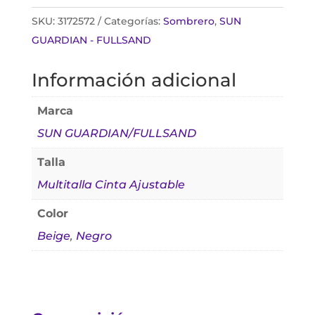
SKU:
3172572
Categorías:
Sombrero
,
SUN
GUARDIAN - FULLSAND
Información adicional
Marca
SUN GUARDIAN/FULLSAND
Talla
Multitalla Cinta Ajustable
Color
Beige
,
Negro