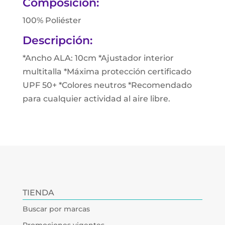
Composición:
100% Poliéster
Descripción:
*Ancho ALA: 10cm *Ajustador interior
multitalla *Máxima protección certificado
UPF 50+ *Colores neutros *Recomendado
para cualquier actividad al aire libre.
TIENDA
Buscar por marcas