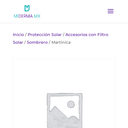
Inicio
/
Protección Solar
/
Accesorios con Filtro
Solar
/
Sombrero
/ Martinica