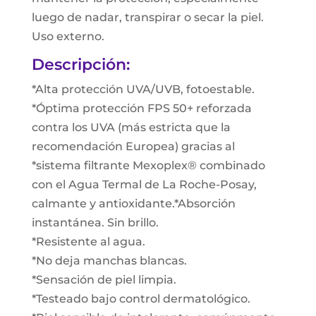
luego de nadar, transpirar o secar la piel.
Uso externo.
Descripción:
*Alta protección UVA/UVB, fotoestable.
*Óptima protección FPS 50+ reforzada
contra los UVA (más estricta que la
recomendación Europea) gracias al
*sistema filtrante Mexoplex® combinado
con el Agua Termal de La Roche-Posay,
calmante y antioxidante.*Absorción
instantánea. Sin brillo.
*Resistente al agua.
*No deja manchas blancas.
*Sensación de piel limpia.
*Testeado bajo control dermatológico.