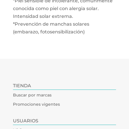
*Piel sensible de intolerante, comúnmente
conocida como piel con alergia solar.
Intensidad solar extrema.
*Prevención de manchas solares
(embarazo, fotosensibilización)
TIENDA
Buscar por marcas
Promociones vigentes
USUARIOS