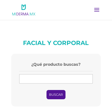
FACIAL Y CORPORAL
¿Qué producto buscas?
BUSCAR