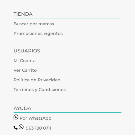
TIENDA
Buscar por marcas
Promociones vigentes
USUARIOS
Mi Cuenta
Ver Carrito
Política de Privacidad
Términos y Condiciones
AYUDA
Por WhatsApp
963 180 0711