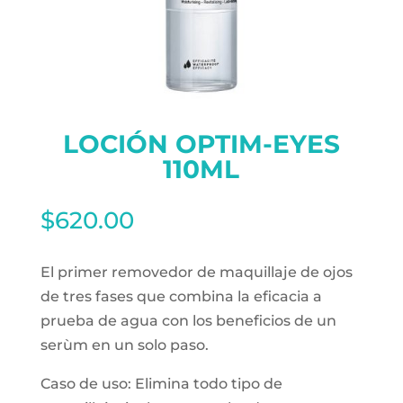
LOCIÓN OPTIM-EYES
110ML
$
620.00
El primer removedor de maquillaje de ojos
de tres fases que combina la eficacia a
prueba de agua con los beneficios de un
serùm en un solo paso.
Caso de uso: Elimina todo tipo de