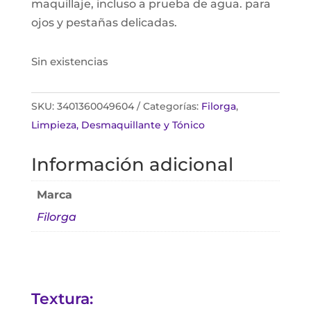
maquillaje, incluso a prueba de agua. para
ojos y pestañas delicadas.
Sin existencias
SKU:
3401360049604
Categorías:
Filorga
,
Limpieza, Desmaquillante y Tónico
Información adicional
Marca
Filorga
Textura: