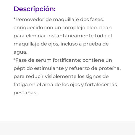
Descripción:
*Removedor de maquillaje dos fases:
enriquecido con un complejo oleo-clean
para eliminar instantáneamente todo el
maquillaje de ojos, incluso a prueba de
agua.
*Fase de serum fortificante: contiene un
péptido estimulante y refuerzo de proteína,
para reducir visiblemente los signos de
fatiga en el área de los ojos y fortalecer las
pestañas.