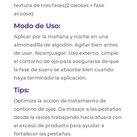
textura de tres fases(2 oleosas + fase
acuosa).
Modo de Uso:
Aplicar por la mañana y noche en una
almohadilla de algodón. Agitar bien antes
de usar. No enjuagar. Uso externo. Limpie
el contorno de ojo para asegurarse de que
la fase de suero se absorbe bien cuando
haya terminado la aplicación.
Tips:
Optimiza la acción de tratamiento de
contorno de ojos. Da masaje a las pestañas
desde la raíces trabajando hacia afuera con
el exceso de producto para ayudar a
fortalecer las pestañas.