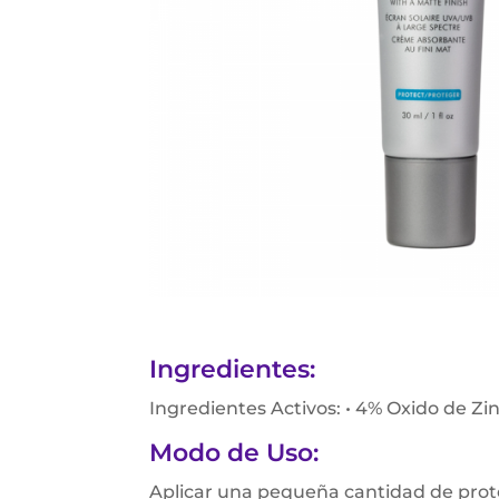
Ingredientes:
Ingredientes Activos: • 4% Oxido de Zin
Modo de Uso:
Aplicar una pequeña cantidad de protec