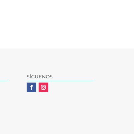
SÍGUENOS