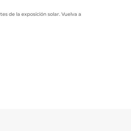
s de la exposición solar. Vuelva a