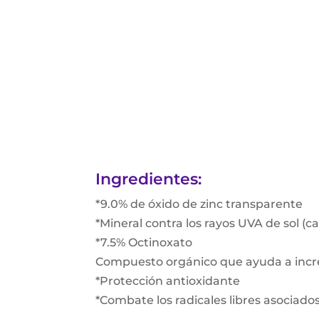
Ingredientes:
*9.0% de óxido de zinc transparente
*Mineral contra los rayos UVA de sol 
*7.5% Octinoxato
Compuesto orgánico que ayuda a incr
*Protección antioxidante
*Combate los radicales libres asociados 