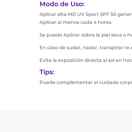
Modo de Uso:
Aplicar elta MD UV Sport SPF 50 genero
Aplicar al menos cada 4 horas.
Se puede Aplicar sobre la piel seca o
En caso de sudar, nadar, transpirar re 
Evite la exposición directa al sol en h
Tips:
Puede complementar el cuidado corpo