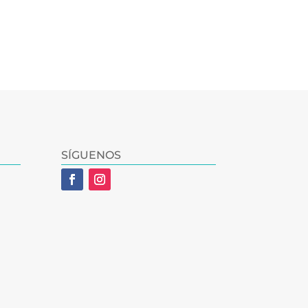
SÍGUENOS