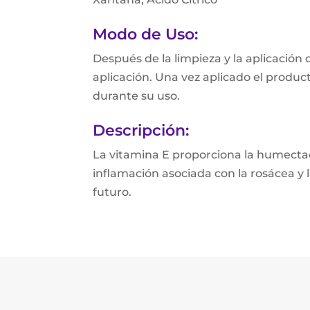
Modo de Uso:
Después de la limpieza y la aplicación
aplicación. Una vez aplicado el produ
durante su uso.
Descripción:
La vitamina E proporciona la humectaci
inflamación asociada con la rosácea y 
futuro.