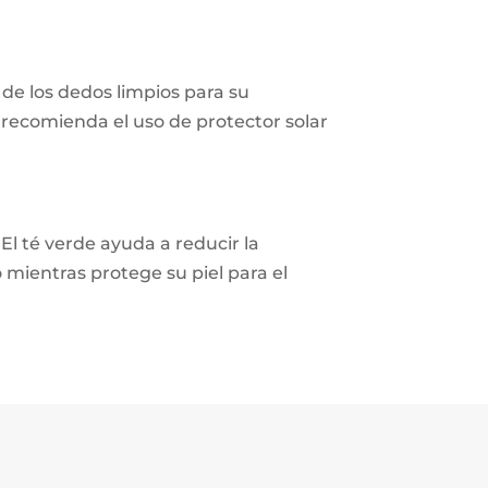
 de los dedos limpios para su
 recomienda el uso de protector solar
El té verde ayuda a reducir la
 mientras protege su piel para el