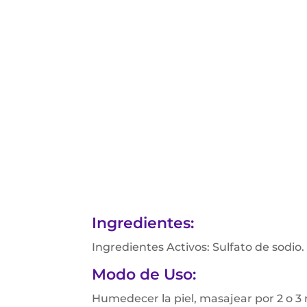
Ingredientes:
Ingredientes Activos: Sulfato de sodio.
Modo de Uso:
Humedecer la piel, masajear por 2 o 3