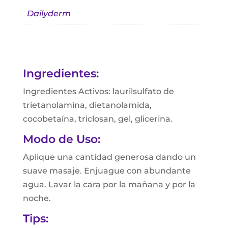
Dailyderm
Ingredientes:
Ingredientes Activos: laurilsulfato de
trietanolamina, dietanolamida,
cocobetaína, triclosan, gel, glicerina.
Modo de Uso:
Aplique una cantidad generosa dando un
suave masaje. Enjuague con abundante
agua. Lavar la cara por la mañana y por la
noche.
Tips: