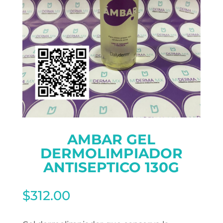
AMBAR GEL
DERMOLIMPIADOR
ANTISEPTICO 130G
$
312.00