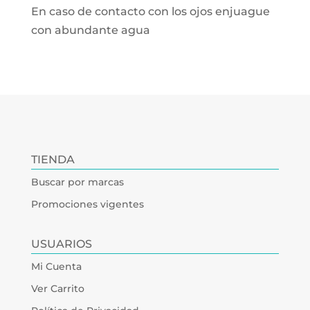
En caso de contacto con los ojos enjuague
con abundante agua
TIENDA
Buscar por marcas
Promociones vigentes
USUARIOS
Mi Cuenta
Ver Carrito