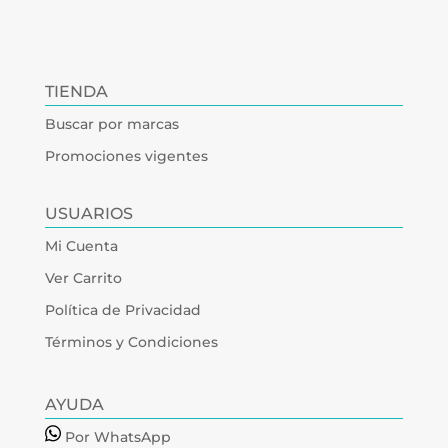
TIENDA
Buscar por marcas
Promociones vigentes
USUARIOS
Mi Cuenta
Ver Carrito
Política de Privacidad
Términos y Condiciones
AYUDA
Por WhatsApp