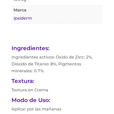
Marca
Ipsiderm
Ingredientes:
Ingredientes activos: Óxido de Zinc: 2%,
Dióxido de Titanio: 8%, Pigmentos
minerales: 0.7%.
Textura:
Textura en Crema
Modo de Uso:
Aplicar por las mañanas