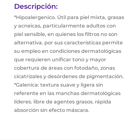
Descripción:
*Hipoalergenico. Útil para piel mixta, grasas
y acneicas, particularmente adultos con
piel sensible, en quienes los filtros no son
alternativa. por sus características permite
su empleo en condiciones dermatológicas
que requieren unificar tono y mayor
cobertura de áreas con fotodaño, zonas
cicatrizales y desórdenes de pigmentación.
*Galenica: textura suave y ligera sin
referente en las manchas dermatológicas
líderes. libre de agentes grasos. rápida
absorción sin efecto máscara.