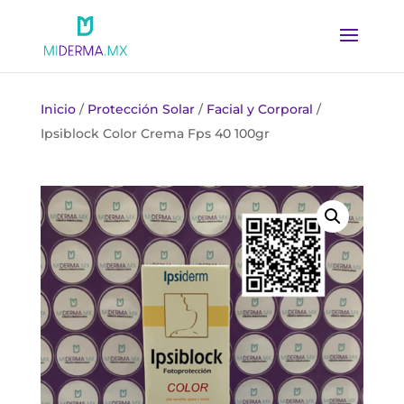
Inicio
/
Protección Solar
/
Facial y Corporal
/
Ipsiblock Color Crema Fps 40 100gr