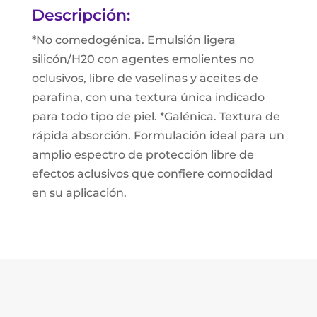
Descripción:
*No comedogénica. Emulsión ligera
silicón/H20 con agentes emolientes no
oclusivos, libre de vaselinas y aceites de
parafina, con una textura única indicado
para todo tipo de piel. *Galénica. Textura de
rápida absorción. Formulación ideal para un
amplio espectro de protección libre de
efectos aclusivos que confiere comodidad
en su aplicación.