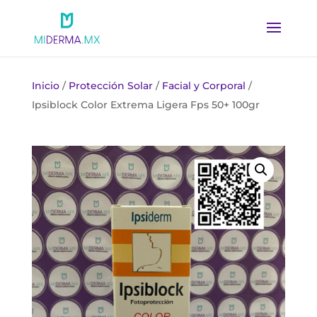
Inicio
/
Protección Solar
/
Facial y Corporal
/
Ipsiblock Color Extrema Ligera Fps 50+ 100gr