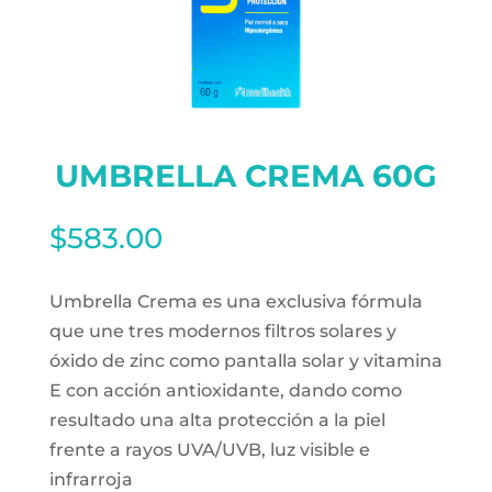
UMBRELLA CREMA 60G
$
583.00
Umbrella Crema es una exclusiva fórmula
que une tres modernos filtros solares y
óxido de zinc como pantalla solar y vitamina
E con acción antioxidante, dando como
resultado una alta protección a la piel
frente a rayos UVA/UVB, luz visible e
infrarroja