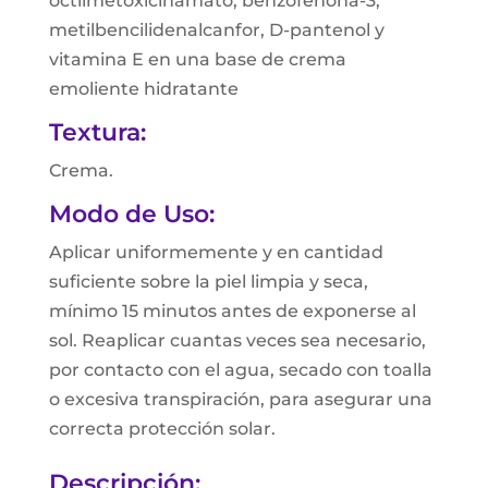
octilmetoxicinamato, benzofenona-3,
metilbencilidenalcanfor, D-pantenol y
vitamina E en una base de crema
emoliente hidratante
Textura:
Crema.
Modo de Uso:
Aplicar uniformemente y en cantidad
suficiente sobre la piel limpia y seca,
mínimo 15 minutos antes de exponerse al
sol. Reaplicar cuantas veces sea necesario,
por contacto con el agua, secado con toalla
o excesiva transpiración, para asegurar una
correcta protección solar.
Descripción: