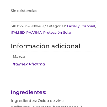
Sin existencias
SKU:
7703281001461
Categorías:
Facial y Corporal
,
ITALMEX PHARMA
,
Protección Solar
Información adicional
Marca
Italmex Pharma
Ingredientes:
Ingredientes: Óxido de zinc,