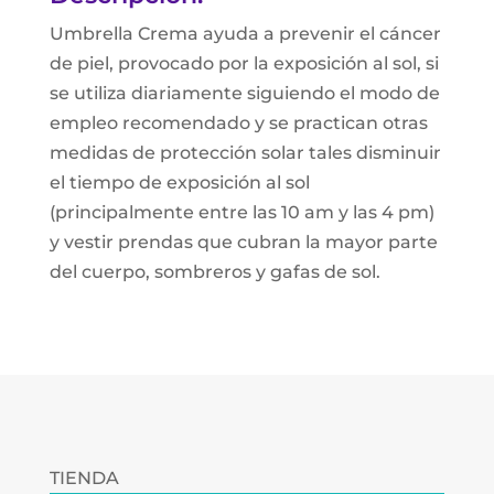
Umbrella Crema ayuda a prevenir el cáncer
de piel, provocado por la exposición al sol, si
se utiliza diariamente siguiendo el modo de
empleo recomendado y se practican otras
medidas de protección solar tales disminuir
el tiempo de exposición al sol
(principalmente entre las 10 am y las 4 pm)
y vestir prendas que cubran la mayor parte
del cuerpo, sombreros y gafas de sol.
TIENDA