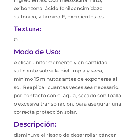
Ingredientes: Octilmetoxicinamato,
oxibenzona, ácido fenilbencimidazol
sulfónico, vitamina E, excipientes c.s.
Textura:
Gel.
Modo de Uso:
Aplicar uniformemente y en cantidad
suficiente sobre la piel limpia y seca,
mínimo 15 minutos antes de exponerse al
sol. Reaplicar cuantas veces sea necesario,
por contacto con el agua, secado con toalla
o excesiva transpiración, para asegurar una
correcta protección solar.
Descripción:
disminuye el riesgo de desarrollar cáncer