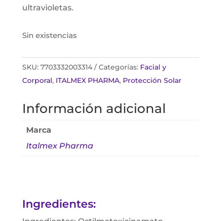
ultravioletas.
Sin existencias
SKU:
7703332003314
Categorías:
Facial y
Corporal
,
ITALMEX PHARMA
,
Protección Solar
Información adicional
Marca
Italmex Pharma
Ingredientes: