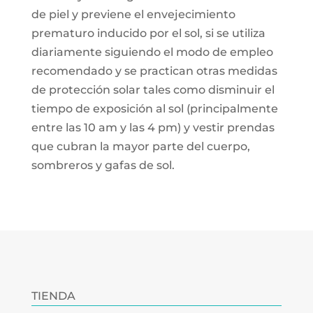
de piel y previene el envejecimiento
prematuro inducido por el sol, si se utiliza
diariamente siguiendo el modo de empleo
recomendado y se practican otras medidas
de protección solar tales como disminuir el
tiempo de exposición al sol (principalmente
entre las 10 am y las 4 pm) y vestir prendas
que cubran la mayor parte del cuerpo,
sombreros y gafas de sol.
TIENDA