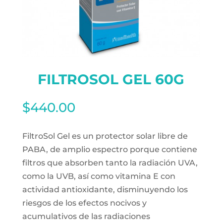
FILTROSOL GEL 60G
$
440.00
FiltroSol Gel es un protector solar libre de
PABA, de amplio espectro porque contiene
filtros que absorben tanto la radiación UVA,
como la UVB, así como vitamina E con
actividad antioxidante, disminuyendo los
riesgos de los efectos nocivos y
acumulativos de las radiaciones