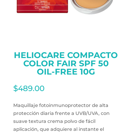
HELIOCARE COMPACTO
COLOR FAIR SPF 50
OIL-FREE 10G
$
489.00
Maquillaje fotoinmunoprotector de alta
protección diaria frente a UVB/UVA, con
suave textura crema polvo de fácil
aplicación, que adquiere al instante el