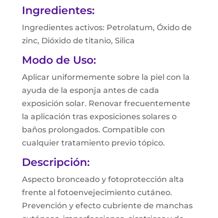
Ingredientes:
Ingredientes activos: Petrolatum, Óxido de
zinc, Dióxido de titanio, Silica
Modo de Uso:
Aplicar uniformemente sobre la piel con la
ayuda de la esponja antes de cada
exposición solar. Renovar frecuentemente
la aplicación tras exposiciones solares o
baños prolongados. Compatible con
cualquier tratamiento previo tópico.
Descripción:
Aspecto bronceado y fotoprotección alta
frente al fotoenvejecimiento cutáneo.
Prevención y efecto cubriente de manchas