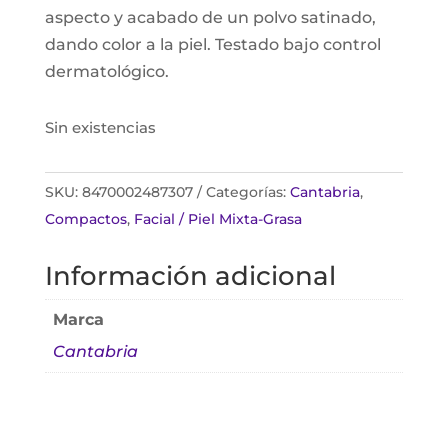
aspecto y acabado de un polvo satinado,
dando color a la piel. Testado bajo control
dermatológico.
Sin existencias
SKU:
8470002487307
Categorías:
Cantabria
,
Compactos
,
Facial / Piel Mixta-Grasa
Información adicional
Marca
Cantabria