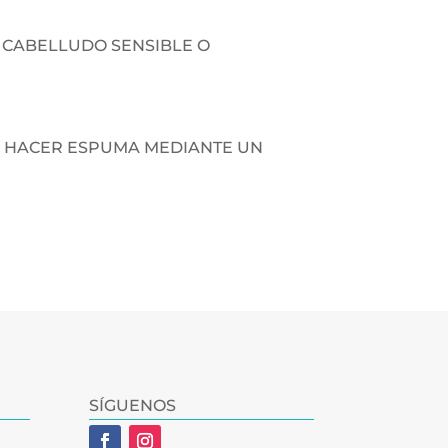
 CABELLUDO SENSIBLE O
, HACER ESPUMA MEDIANTE UN
SÍGUENOS