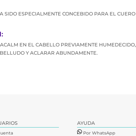
 SIDO ESPECIALMENTE CONCEBIDO PARA EL CUERO
:
DACALM EN EL CABELLO PREVIAMENTE HUMEDECIDO
ABELLUDO Y ACLARAR ABUNDAMENTE.
UARIOS
AYUDA
Cuenta
Por WhatsApp