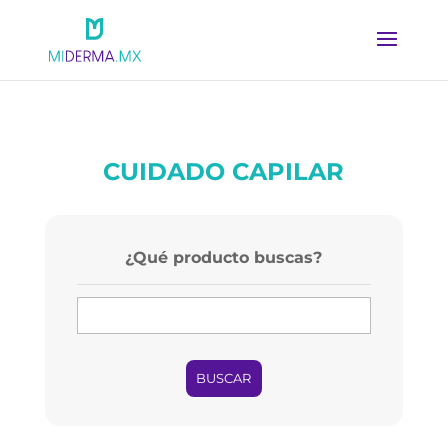
CUIDADO CAPILAR
¿Qué producto buscas?
BUSCAR