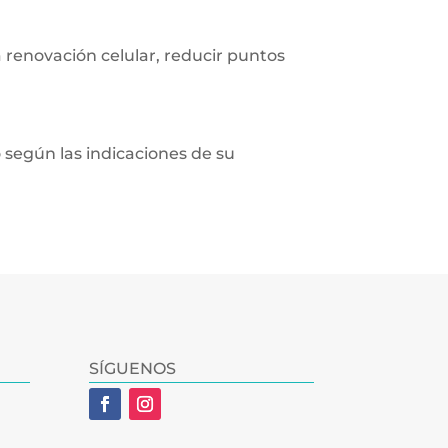
 renovación celular, reducir puntos
 según las indicaciones de su
SÍGUENOS