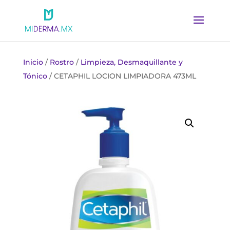
Inicio
/
Rostro
/
Limpieza, Desmaquillante y
Tónico
/ CETAPHIL LOCION LIMPIADORA 473ML