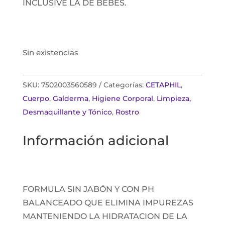
INCLUSIVE LA DE BEBÉS.
Sin existencias
SKU:
7502003560589
Categorías:
CETAPHIL
,
Cuerpo
,
Galderma
,
Higiene Corporal
,
Limpieza,
Desmaquillante y Tónico
,
Rostro
Información adicional
FORMULA SIN JABÓN Y CON PH
BALANCEADO QUE ELIMINA IMPUREZAS
MANTENIENDO LA HIDRATACION DE LA