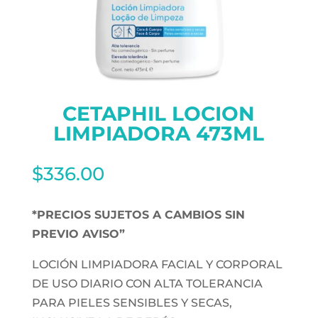
CETAPHIL LOCION
LIMPIADORA 473ML
$
336.00
*PRECIOS SUJETOS A CAMBIOS SIN
PREVIO AVISO”
LOCIÓN LIMPIADORA FACIAL Y CORPORAL
DE USO DIARIO CON ALTA TOLERANCIA
PARA PIELES SENSIBLES Y SECAS,