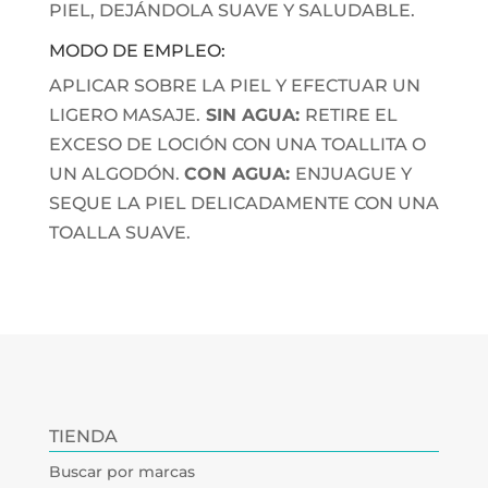
PIEL, DEJÁNDOLA SUAVE Y SALUDABLE.
MODO DE EMPLEO:
APLICAR SOBRE LA PIEL Y EFECTUAR UN
LIGERO MASAJE.
SIN AGUA:
RETIRE EL
EXCESO DE LOCIÓN CON UNA TOALLITA O
UN ALGODÓN.
CON AGUA:
ENJUAGUE Y
SEQUE LA PIEL DELICADAMENTE CON UNA
TOALLA SUAVE.
TIENDA
Buscar por marcas