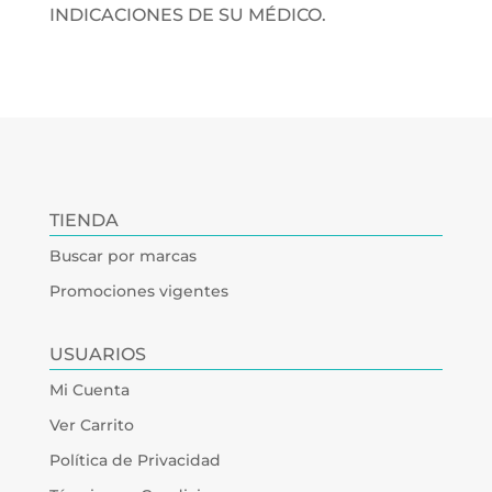
INDICACIONES DE SU MÉDICO.
TIENDA
Buscar por marcas
Promociones vigentes
USUARIOS
Mi Cuenta
Ver Carrito
Política de Privacidad