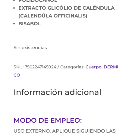
POLIDOCANOL
EXTRACTO GLICÓLIO DE CALÉNDULA
(CALENDÚLA OFFICINALIS)
BISABOL
Sin existencias
SKU:
7502247145924
Categorías:
Cuerpo
,
DERMI
CO
Información adicional
MODO DE EMPLEO:
USO EXTERNO. APLIQUE SIGUIENDO LAS