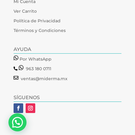
Mi Cuenta
Ver Carrito
Política de Privacidad
Términos y Condiciones
AYUDA
Por WhatsApp
963 180 0711
ventas@miderma.mx
SÍGUENOS