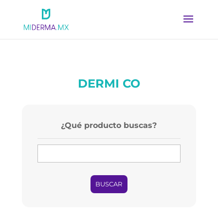
DERMI CO
¿Qué producto buscas?
BUSCAR