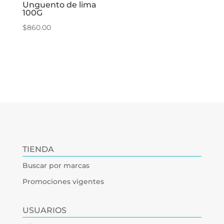
Unguento de lima
100G
$
860.00
TIENDA
Buscar por marcas
Promociones vigentes
USUARIOS