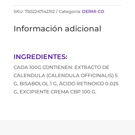
SKU:
7502247142312
Categoría:
DERMI CO
Información adicional
INGREDIENTES:
CADA 100G CONTIENEN: EXTRACTO DE
CÁLENDULA (CALENDULA OFFICINALIS) 5
G, BISABOLOL 1 G, ÁCIDO RETINOICO 0.025
G, EXCIPIENTE CREMA CBP 100 G.