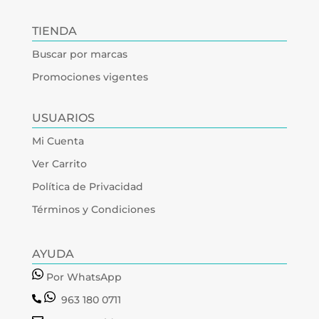
TIENDA
Buscar por marcas
Promociones vigentes
USUARIOS
Mi Cuenta
Ver Carrito
Política de Privacidad
Términos y Condiciones
AYUDA
Por WhatsApp
963 180 0711