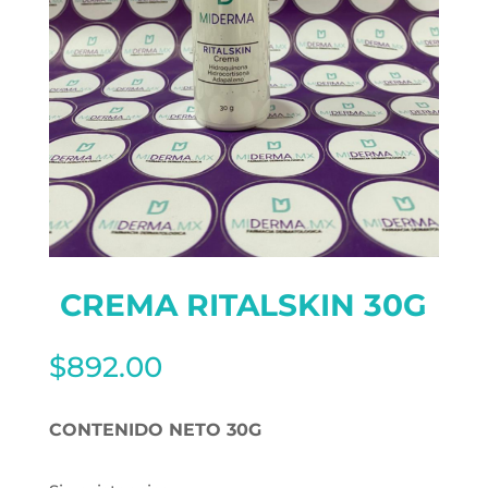
CREMA RITALSKIN 30G
$
892.00
CONTENIDO NETO 30G