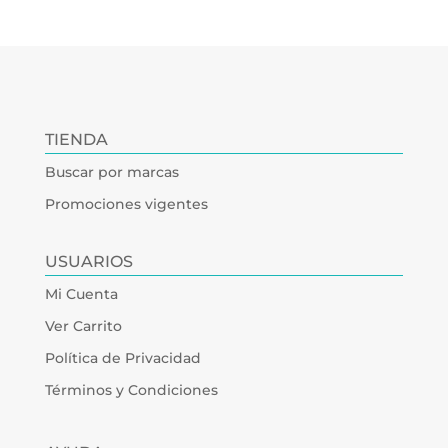
TIENDA
Buscar por marcas
Promociones vigentes
USUARIOS
Mi Cuenta
Ver Carrito
Política de Privacidad
Términos y Condiciones