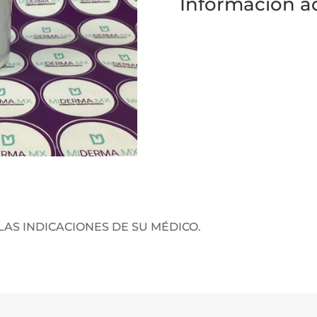
Información ad
LAS INDICACIONES DE SU MÉDICO.