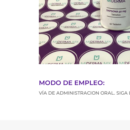
MODO DE EMPLEO:
VÍA DE ADMINISTRACION ORAL. SIGA 