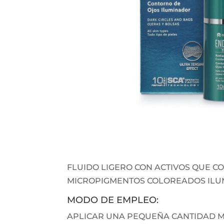
FLUIDO LIGERO CON ACTIVOS QUE C
MICROPIGMENTOS COLOREADOS ILUM
MODO DE EMPLEO:
APLICAR UNA PEQUEÑA CANTIDAD 