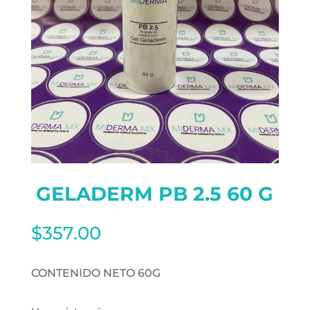
GELADERM PB 2.5 60 G
$
357.00
CONTENIDO NETO 60G