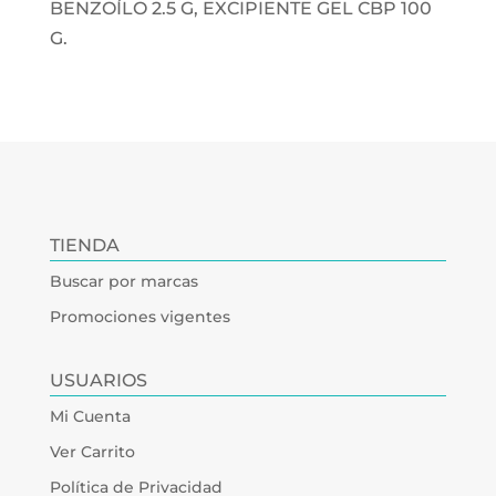
BENZOÍLO 2.5 G, EXCIPIENTE GEL CBP 100
G.
TIENDA
Buscar por marcas
Promociones vigentes
USUARIOS
Mi Cuenta
Ver Carrito
Política de Privacidad