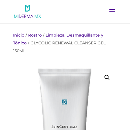
Inicio
/
Rostro
/
Limpieza, Desmaquillante y
Tónico
/ GLYCOLIC RENEWAL CLEANSER GEL
150ML