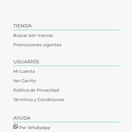
TIENDA
Buscar por marcas
Promociones vigentes
USUARIOS
Mi Cuenta
Ver Carrito
Política de Privacidad
Términos y Condiciones
AYUDA
Por WhatsApp