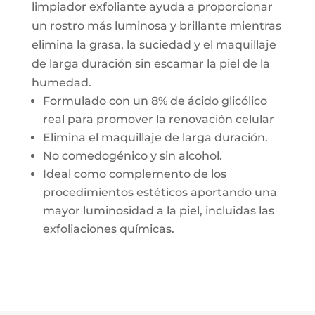
limpiador exfoliante ayuda a proporcionar
un rostro más luminosa y brillante mientras
elimina la grasa, la suciedad y el maquillaje
de larga duración sin escamar la piel de la
humedad.
Formulado con un 8% de ácido glicólico
real para promover la renovación celular
Elimina el maquillaje de larga duración.
No comedogénico y sin alcohol.
Ideal como complemento de los
procedimientos estéticos aportando una
mayor luminosidad a la piel, incluidas las
exfoliaciones químicas.