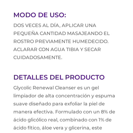
MODO DE USO:
DOS VECES AL DÍA, APLICAR UNA
PEQUEÑA CANTIDAD MASAJEANDO EL
ROSTRO PREVIAMENTE HUMEDECIDO.
ACLARAR CON AGUA TIBIA Y SECAR
CUIDADOSAMENTE.
DETALLES DEL PRODUCTO
Glycolic Renewal Cleanser es un gel
limpiador de alta concentración y espuma
suave diseñado para exfoliar la piel de
manera efectiva. Formulado con un 8% de
ácido glicólico real, combinado con 1% de
ácido fítico, áloe vera y glicerina, este