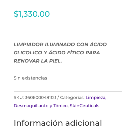
$
1,330.00
LIMPIADOR ILUMINADO CON ÁCIDO
GLICOLICO Y ÁCIDO FÍTICO PARA
RENOVAR LA PIEL.
Sin existencias
SKU:
3606000481121
Categorías:
Limpieza,
Desmaquillante y Tónico
,
SkinCeuticals
Información adicional