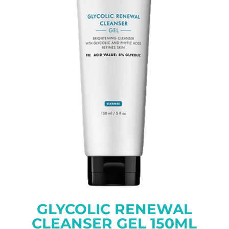
GLYCOLIC RENEWAL
CLEANSER GEL 150ML