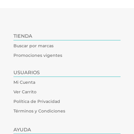
TIENDA
Buscar por marcas
Promociones vigentes
USUARIOS
Mi Cuenta
Ver Carrito
Política de Privacidad
Términos y Condiciones
AYUDA