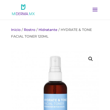
Inicio
/
Rostro
/
Hidratante
/ HYDRATE & TONE
FACIAL TONER 120ML