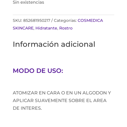
Sin existencias
SKU:
852681950217
Categorías:
COSMEDICA
SKINCARE
,
Hidratante
,
Rostro
Información adicional
MODO DE USO:
ATOMIZAR EN CARA O EN UN ALGODON Y
APLICAR SUAVEMENTE SOBRE EL AREA
DE INTERES.