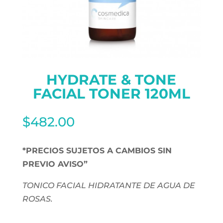
HYDRATE & TONE
FACIAL TONER 120ML
$
482.00
*PRECIOS SUJETOS A CAMBIOS SIN
PREVIO AVISO”
TONICO FACIAL HIDRATANTE DE AGUA DE
ROSAS.