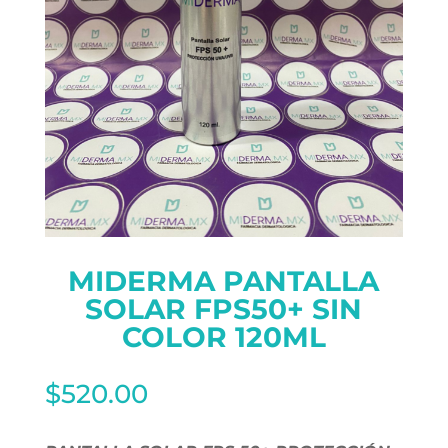
MIDERMA PANTALLA
SOLAR FPS50+ SIN
COLOR 120ML
$
520.00