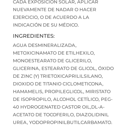
CADA EXPOSICIÓN SOLAR, APLICAR
NUEVAMENTE DE NADAR O HACER
EJERCICIO, O DE ACUERDO A LA
INDICACIÓN DE SU MÉDICO.
INGREDIENTES:
AGUA DESMINERALIZADA,
METOXICINAMATO DE ETILHEXILO,
MONOESTEARATO DE GLICERILO,
GLICERINA, ESTEARATO DE GLICOL, ÓXIDO
DE ZINC (Y) TRIETOXICAPRILILSILANO,
DIOXIDO DE TITANIO CICLOMETICONA,
HAMAMELIS, PROPILEGLICOL, MIRISTATO
DE ISOPROPILO, ALCOHOL CETÍLICO, PEG-
40 HYDROGENATED CASTOR OIL,DL-A-
ACETATO DE TOCOFERILO, DIAZOLIDINIL
UREA, YODOPROPINILBUTILCARBAMATO.