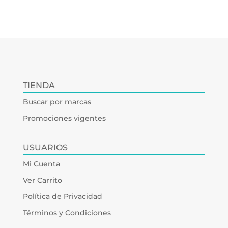
TIENDA
Buscar por marcas
Promociones vigentes
USUARIOS
Mi Cuenta
Ver Carrito
Política de Privacidad
Términos y Condiciones