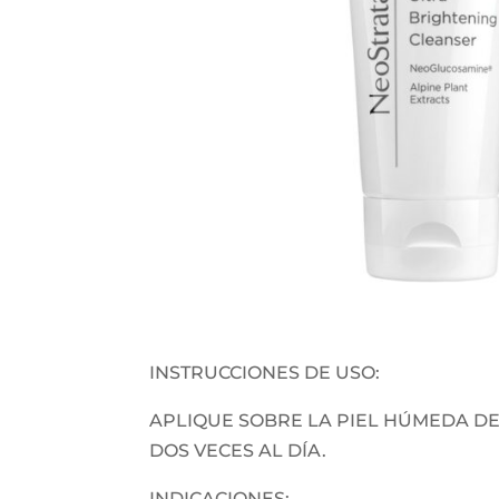
INSTRUCCIONES DE USO:
APLIQUE SOBRE LA PIEL HÚMEDA DE
DOS VECES AL DÍA.
INDICACIONES: