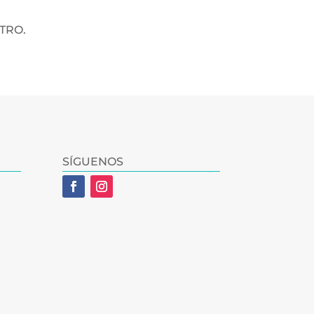
TRO.
SÍGUENOS