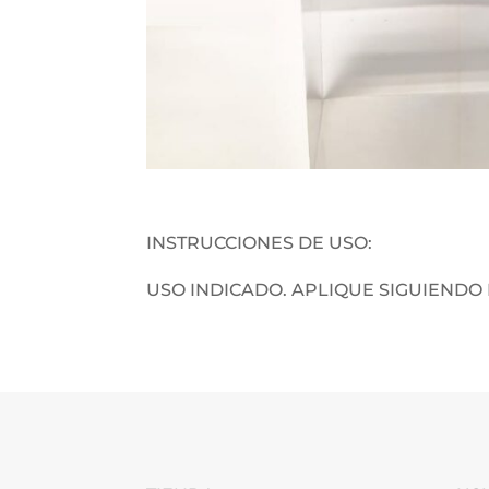
INSTRUCCIONES DE USO:
USO INDICADO. APLIQUE SIGUIENDO 