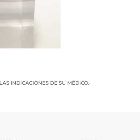
LAS INDICACIONES DE SU MÉDICO.