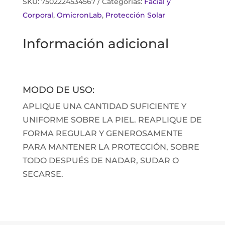
SKU:
7502224534567
Categorías:
Facial y
Corporal
,
OmicronLab
,
Protección Solar
Información adicional
MODO DE USO:
APLIQUE UNA CANTIDAD SUFICIENTE Y
UNIFORME SOBRE LA PIEL. REAPLIQUE DE
FORMA REGULAR Y GENEROSAMENTE
PARA MANTENER LA PROTECCIÓN, SOBRE
TODO DESPUÉS DE NADAR, SUDAR O
SECARSE.