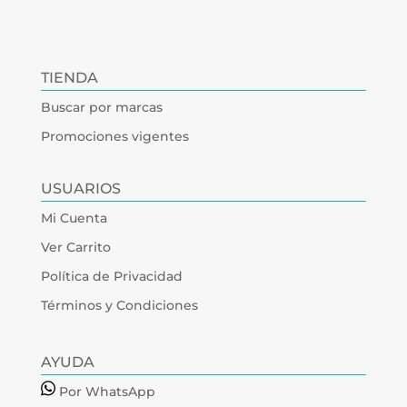
TIENDA
Buscar por marcas
Promociones vigentes
USUARIOS
Mi Cuenta
Ver Carrito
Política de Privacidad
Términos y Condiciones
AYUDA
Por WhatsApp