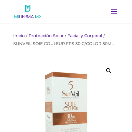
Inicio
/
Protección Solar
/
Facial y Corporal
/
SUNVEIL SOIE COULEUR FPS 30 C/COLOR 50ML