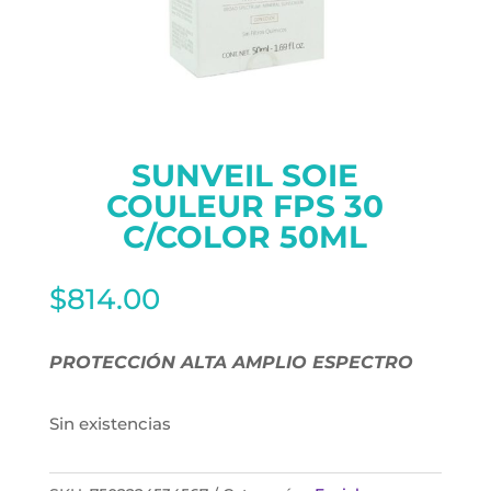
SUNVEIL SOIE
COULEUR FPS 30
C/COLOR 50ML
$
814.00
PROTECCIÓN ALTA AMPLIO ESPECTRO
Sin existencias