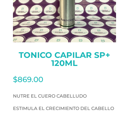
TONICO CAPILAR SP+
120ML
$
869.00
NUTRE EL CUERO CABELLUDO
ESTIMULA EL CRECIMIENTO DEL CABELLO