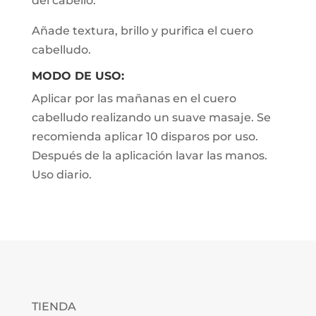
del cabello.
Añade textura, brillo y purifica el cuero
cabelludo.
MODO DE USO:
Aplicar por las mañanas en el cuero
cabelludo realizando un suave masaje. Se
recomienda aplicar 10 disparos por uso.
Después de la aplicación lavar las manos.
Uso diario.
TIENDA