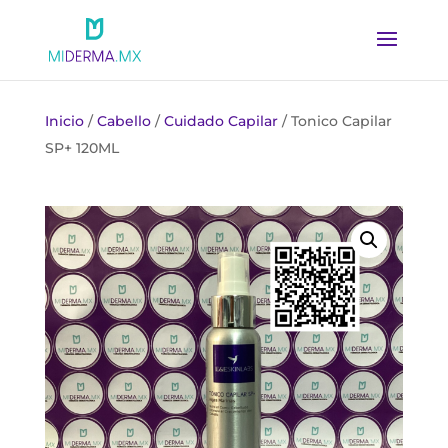
Inicio
/
Cabello
/
Cuidado Capilar
/ Tonico Capilar
SP+ 120ML