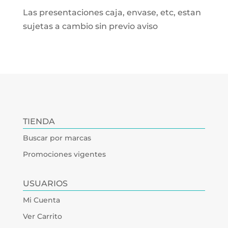
Las presentaciones caja, envase, etc, estan
sujetas a cambio sin previo aviso
TIENDA
Buscar por marcas
Promociones vigentes
USUARIOS
Mi Cuenta
Ver Carrito